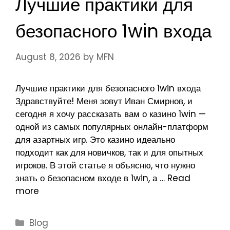
Лучшие практики для
безопасного 1win входа
August 8, 2026
by
MFN
Лучшие практики для безопасного 1win входа
Здравствуйте! Меня зовут Иван Смирнов, и
сегодня я хочу рассказать вам о казино 1win —
одной из самых популярных онлайн-платформ
для азартных игр. Это казино идеально
подходит как для новичков, так и для опытных
игроков. В этой статье я объясню, что нужно
знать о безопасном входе в 1win, а …
Read
more
Blog