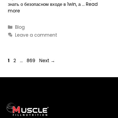
знать о безопасном входе в 1win, а …
Read
more
Blog
Leave a comment
1
2
…
869
Next
→