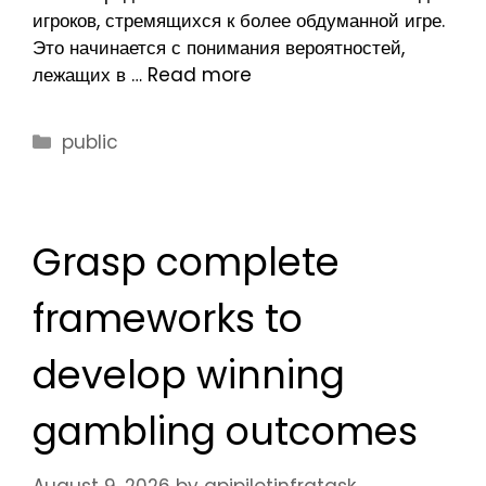
игроков, стремящихся к более обдуманной игре.
Это начинается с понимания вероятностей,
лежащих в …
Read more
public
Grasp complete
frameworks to
develop winning
gambling outcomes
August 9, 2026
by
apipilotinfratask