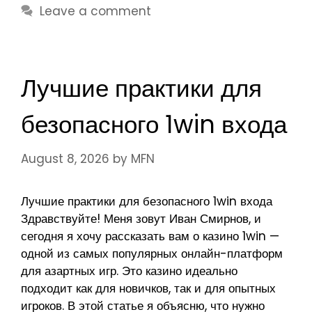
Leave a comment
Лучшие практики для
безопасного 1win входа
August 8, 2026
by
MFN
Лучшие практики для безопасного 1win входа
Здравствуйте! Меня зовут Иван Смирнов, и
сегодня я хочу рассказать вам о казино 1win —
одной из самых популярных онлайн-платформ
для азартных игр. Это казино идеально
подходит как для новичков, так и для опытных
игроков. В этой статье я объясню, что нужно