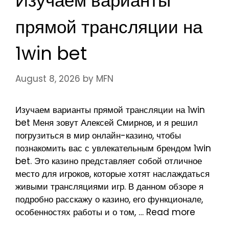
Изучаем варианты
прямой трансляции на
1win bet
August 8, 2026
by
MFN
Изучаем варианты прямой трансляции на 1win
bet Меня зовут Алексей Смирнов, и я решил
погрузиться в мир онлайн-казино, чтобы
познакомить вас с увлекательным брендом 1win
bet. Это казино представляет собой отличное
место для игроков, которые хотят наслаждаться
живыми трансляциями игр. В данном обзоре я
подробно расскажу о казино, его функционале,
особенностях работы и о том, …
Read more