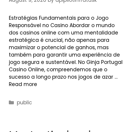
Estratégias Fundamentais para o Jogo
Responsável no Casino Abordar o mundo
dos casinos online com uma mentalidade
estratégica é crucial, não apenas para
maximizar o potencial de ganhos, mas
também para garantir uma experiência de
jogo segura e sustentável. No Ginja Portugal
Casino Online, compreendemos que o
sucesso a longo prazo nos jogos de azar …
Read more
public