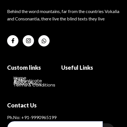
Behind the word mountains, far from the countries Vokalia
and Consonantia, there live the blind texts they live
Custom links
Useful Links
Home
Shop
Authenticate
About Us
Privacy Policy
Terms & Conditions
Contact Us
Ph.No: +91-9990965199