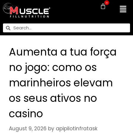
0
Aumenta a tua força
no jogo: como os
marinheiros elevam
os seus ativos no
casino
August 9, 2026
by
apipilotinfratask