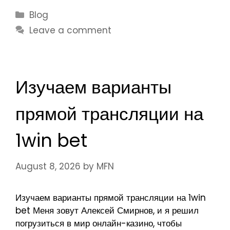
Blog
Leave a comment
Изучаем варианты
прямой трансляции на
1win bet
August 8, 2026
by
MFN
Изучаем варианты прямой трансляции на 1win
bet Меня зовут Алексей Смирнов, и я решил
погрузиться в мир онлайн-казино, чтобы