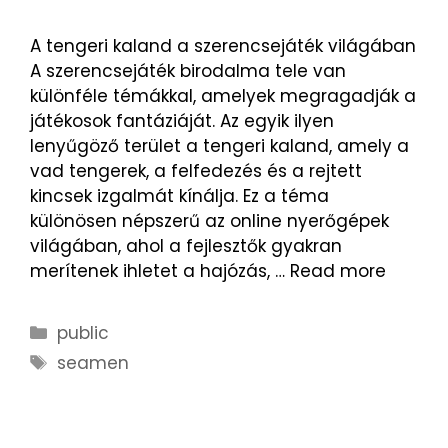
A tengeri kaland a szerencsejáték világában
A szerencsejáték birodalma tele van
különféle témákkal, amelyek megragadják a
játékosok fantáziáját. Az egyik ilyen
lenyűgöző terület a tengeri kaland, amely a
vad tengerek, a felfedezés és a rejtett
kincsek izgalmát kínálja. Ez a téma
különösen népszerű az online nyerőgépek
világában, ahol a fejlesztők gyakran
merítenek ihletet a hajózás, …
Read more
public
seamen