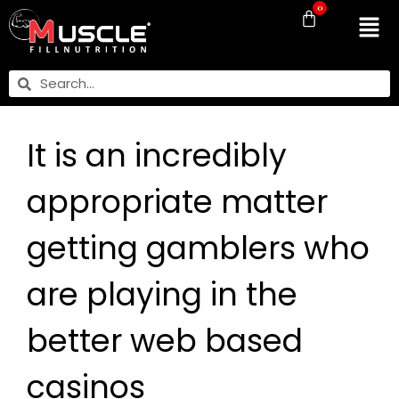
0
It is an incredibly
appropriate matter
getting gamblers who
are playing in the
better web based
casinos