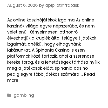
August 6, 2026
by
apipilotinfratask
Az online kaszinójátékok izgalma Az online
kaszinók világa egyre népszerűbb, és nem
véletlenül. Kényelmesen, otthonról
élvezhetjük a krupiék által felügyelt játékok
izgalmát, anélkül, hogy elhagynánk
lakásunkat. A Spinania Casino is ezen
platformok közé tartozik, ahol a szerencse
kereke forog, és a lehetőségek tárháza nyílik
meg a játékosok előtt, spinania casino
pedig egyre több játékos számára …
Read
more
gambling