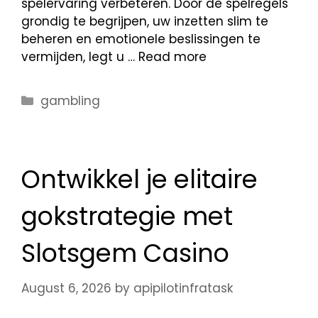
spelervaring verbeteren. Door de spelregels
grondig te begrijpen, uw inzetten slim te
beheren en emotionele beslissingen te
vermijden, legt u …
Read more
gambling
Ontwikkel je elitaire
gokstrategie met
Slotsgem Casino
August 6, 2026
by
apipilotinfratask