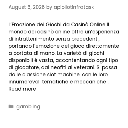
August 6, 2026
by
apipilotinfratask
L’Emozione dei Giochi da Casinò Online Il
mondo dei casinò online offre un’esperienza
di intrattenimento senza precedenti,
portando l’emozione del gioco direttamente
a portata di mano. La varietà di giochi
disponibili è vasta, accontentando ogni tipo
di giocatore, dai neofiti ai veterani. Si passa
dalle classiche slot machine, con le loro
innumerevoli tematiche e meccaniche …
Read more
gambling