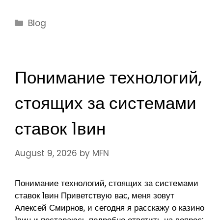
Blog
Понимание технологий,
стоящих за системами
ставок 1вин
August 9, 2026
by
MFN
Понимание технологий, стоящих за системами
ставок 1вин Приветствую вас, меня зовут
Алексей Смирнов, и сегодня я расскажу о казино
1вин и постараюсь подробно ответить на вопрос: