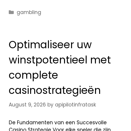
gambling
Optimaliseer uw
winstpotentieel met
complete
casinostrategieën
August 9, 2026
by
apipilotinfratask
De Fundamenten van een Succesvolle
Casino Strategie Voor elke speler die zijn