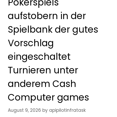
Pokerspiels
aufstobern in der
Spielbank der gutes
Vorschlag
eingeschaltet
Turnieren unter
anderem Cash
Computer games
August 9, 2026
by
apipilotinfratask