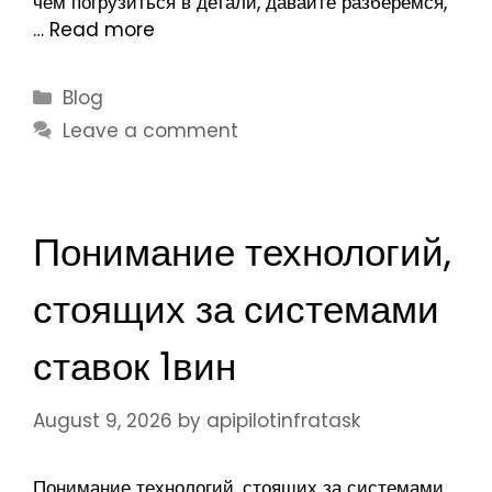
чем погрузиться в детали, давайте разберемся,
…
Read more
Blog
Leave a comment
Понимание технологий,
стоящих за системами
ставок 1вин
August 9, 2026
by
apipilotinfratask
Понимание технологий, стоящих за системами