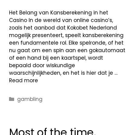
Het Belang van Kansberekening in het
Casino In de wereld van online casino’s,
zoals het aanbod dat Kokobet Nederland
mogelijk presenteert, speelt kansberekening
een fundamentele rol. Elke spelronde, of het
nu gaat om een spin aan een gokautomaat
of een hand bij een kaartspel, wordt
bepaald door wiskundige
waarschijnlijkheden, en het is hier dat je …
Read more
gambling
Most of the time,