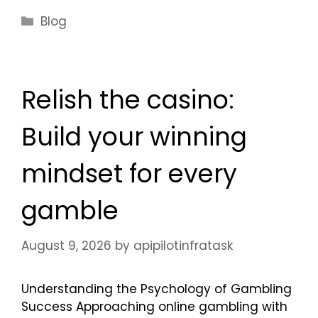
Blog
Relish the casino:
Build your winning
mindset for every
gamble
August 9, 2026
by
apipilotinfratask
Understanding the Psychology of Gambling
Success Approaching online gambling with