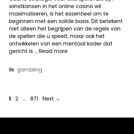
winstkansen in het online casino wil
maximaliseren, is het essentieel om te
beginnen met een solide basis. Dit betekent
niet alleen het begrijpen van de regels van
de spellen die u speelt, maar ook het
ontwikkelen van een mentaal kader dat
gericht is …
Read more
gambling
1
2
…
871
Next
→