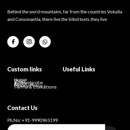
Behind the word mountains, far from the countries Vokalia
and Consonantia, there live the blind texts they live
Custom links
Useful Links
Home
Shop
Authenticate
About Us
Privacy Policy
Terms & Conditions
Contact Us
Ph.No: +91-9990965199