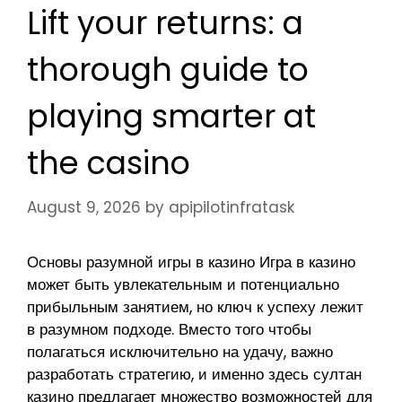
Lift your returns: a
thorough guide to
playing smarter at
the casino
August 9, 2026
by
apipilotinfratask
Основы разумной игры в казино Игра в казино
может быть увлекательным и потенциально
прибыльным занятием, но ключ к успеху лежит
в разумном подходе. Вместо того чтобы
полагаться исключительно на удачу, важно
разработать стратегию, и именно здесь султан
казино предлагает множество возможностей для