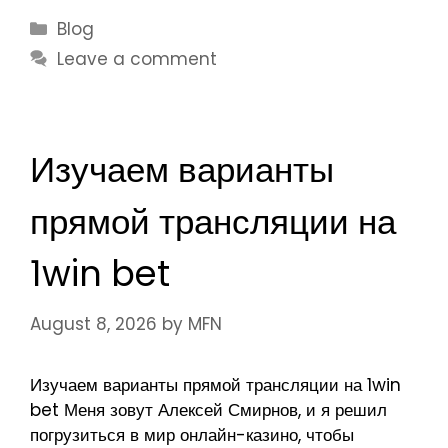
Blog
Leave a comment
Изучаем варианты
прямой трансляции на
1win bet
August 8, 2026
by
MFN
Изучаем варианты прямой трансляции на 1win
bet Меня зовут Алексей Смирнов, и я решил
погрузиться в мир онлайн-казино, чтобы