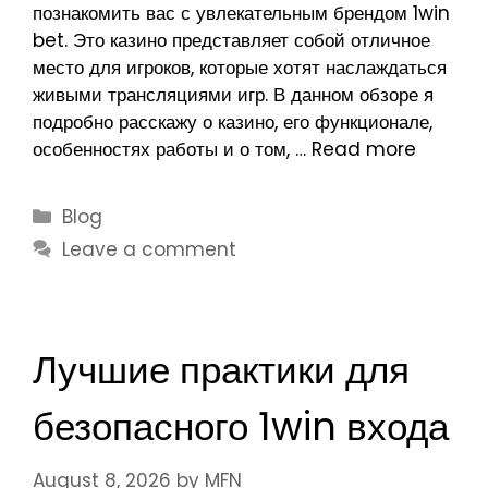
познакомить вас с увлекательным брендом 1win
bet. Это казино представляет собой отличное
место для игроков, которые хотят наслаждаться
живыми трансляциями игр. В данном обзоре я
подробно расскажу о казино, его функционале,
особенностях работы и о том, …
Read more
Blog
Leave a comment
Лучшие практики для
безопасного 1win входа
August 8, 2026
by
MFN