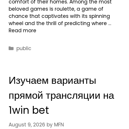
comfort of their homes. Among the most
beloved games is roulette, a game of
chance that captivates with its spinning
wheel and the thrill of predicting where …
Read more
public
Изучаем варианты
прямой трансляции на
1win bet
August 9, 2026
by
MFN