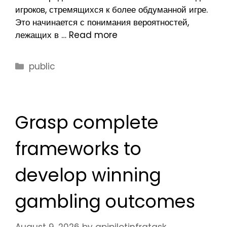
игроков, стремящихся к более обдуманной игре.
Это начинается с понимания вероятностей,
лежащих в …
Read more
public
Grasp complete
frameworks to
develop winning
gambling outcomes
August 9, 2026
by
apipilotinfratask