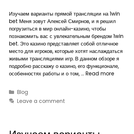
Изучаем варианты прямой трансляции на 1win
bet Меня зовут Алексей Смирнов, и я решил
погрузиться в мир онлайн-казино, чтобы
познакомить вас с увлекательным брендом 1win
bet. Это казино представляет собой отличное
место для игроков, которые хотят наслаждаться
живыми трансляциями игр. В данном обзоре я
подробно расскажу о казино, его функционале,
особенностях работы и о том, …
Read more
Blog
Leave a comment