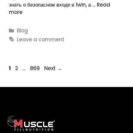
знать о безопасном входе в 1win, а …
Read
more
Blog
Leave a comment
1
2
…
869
Next
→