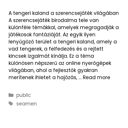
A tengeri kaland a szerencsejáték világában
A szerencsejáték birodalma tele van
különféle témákkal, amelyek megragadják a
játékosok fantáziáját. Az egyik ilyen
lenyűgöző terület a tengeri kaland, amely a
vad tengerek, a felfedezés és a rejtett
kincsek izgalmát kínálja. Ez a téma
különösen népszerű az online nyerőgépek
világában, ahol a fejlesztők gyakran
merítenek ihletet a hajózás, …
Read more
public
seamen