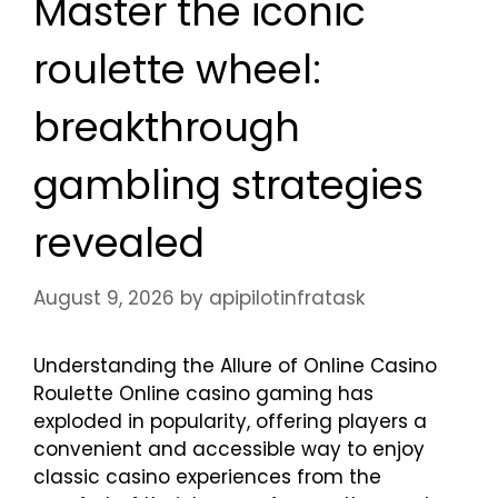
Master the iconic
roulette wheel:
breakthrough
gambling strategies
revealed
August 9, 2026
by
apipilotinfratask
Understanding the Allure of Online Casino
Roulette Online casino gaming has
exploded in popularity, offering players a
convenient and accessible way to enjoy
classic casino experiences from the