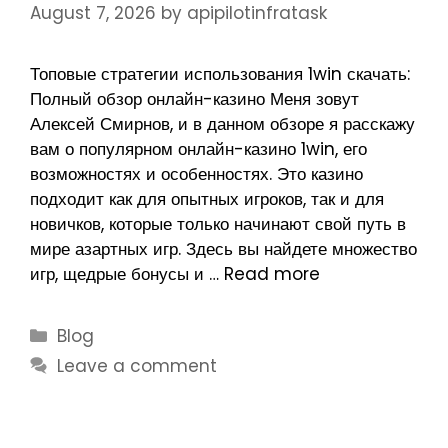
August 7, 2026
by
apipilotinfratask
Топовые стратегии использования 1win скачать:
Полный обзор онлайн-казино Меня зовут
Алексей Смирнов, и в данном обзоре я расскажу
вам о популярном онлайн-казино 1win, его
возможностях и особенностях. Это казино
подходит как для опытных игроков, так и для
новичков, которые только начинают свой путь в
мире азартных игр. Здесь вы найдете множество
игр, щедрые бонусы и …
Read more
Blog
Leave a comment