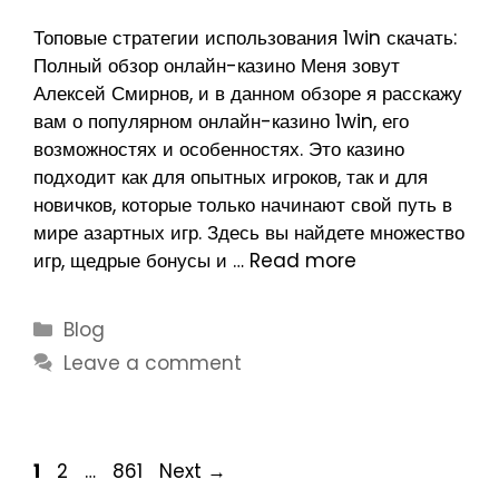
Топовые стратегии использования 1win скачать:
Полный обзор онлайн-казино Меня зовут
Алексей Смирнов, и в данном обзоре я расскажу
вам о популярном онлайн-казино 1win, его
возможностях и особенностях. Это казино
подходит как для опытных игроков, так и для
новичков, которые только начинают свой путь в
мире азартных игр. Здесь вы найдете множество
игр, щедрые бонусы и …
Read more
Blog
Leave a comment
1
2
…
861
Next
→