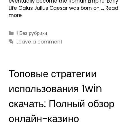
eventually become the Roman Empire. Early
Life Gaius Julius Caesar was born on …
Read
more
! Без рубрики
Leave a comment
Топовые стратегии
использования 1win
скачать: Полный обзор
онлайн-казино