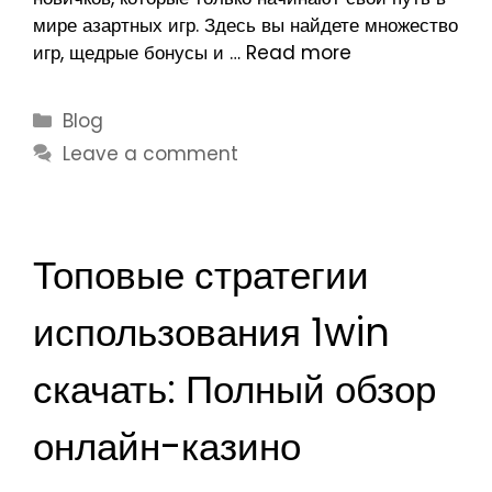
мире азартных игр. Здесь вы найдете множество
игр, щедрые бонусы и …
Read more
Blog
Leave a comment
Топовые стратегии
использования 1win
скачать: Полный обзор
онлайн-казино