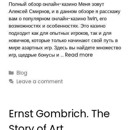
Полный обзор онлайн-казино Меня зовут
Алексей Смирнов, и в данном обзоре я расскажу
вам о популярном онлайн-казино 1win, его
возможностях и особенностях. Это казино
подходит как для опытных игроков, так и для
новичков, которые только начинают свой путь в
мире азартных игр. Здесь вы найдете множество
игр, щедрые бонусы и …
Read more
Blog
Leave a comment
Ernst Gombrich. The
Story of Art