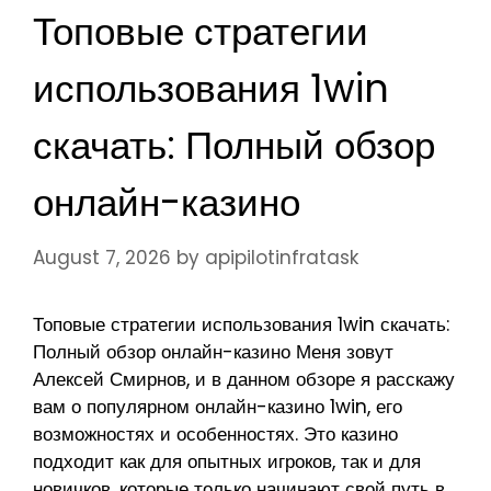
Топовые стратегии
использования 1win
скачать: Полный обзор
онлайн-казино
August 7, 2026
by
apipilotinfratask
Топовые стратегии использования 1win скачать:
Полный обзор онлайн-казино Меня зовут
Алексей Смирнов, и в данном обзоре я расскажу
вам о популярном онлайн-казино 1win, его
возможностях и особенностях. Это казино
подходит как для опытных игроков, так и для
новичков, которые только начинают свой путь в