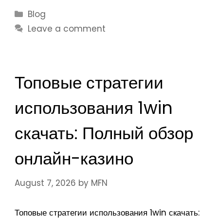
Blog
Leave a comment
Топовые стратегии
использования 1win
скачать: Полный обзор
онлайн-казино
August 7, 2026
by
MFN
Топовые стратегии использования 1win скачать: