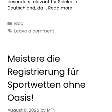
besonders relevant für Spieler in
Deutschland, da …
Read more
Blog
Leave a comment
Meistere die
Registrierung für
Sportwetten ohne
Oasis!
August 8, 2026
by
MFN