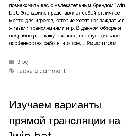
познакомить вас с увлекательным брендом 1win
bet. Это казино представляет собой отличное
место для игроков, которые хотят наслаждаться
живыми трансляциями игр. В данном обзоре я
подробно расскажу о казино, его функционале,
особенностях работы и о том, …
Read more
Blog
Leave a comment
Изучаем варианты
прямой трансляции на