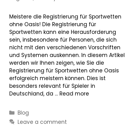
Meistere die Registrierung für Sportwetten
ohne Oasis! Die Registrierung für
Sportwetten kann eine Herausforderung
sein, insbesondere für Personen, die sich
nicht mit den verschiedenen Vorschriften
und Systemen auskennen. In diesem Artikel
werden wir Ihnen zeigen, wie Sie die
Registrierung für Sportwetten ohne Oasis
erfolgreich meistern können. Dies ist
besonders relevant für Spieler in
Deutschland, da …
Read more
Blog
Leave a comment