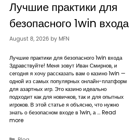
Лучшие практики для
безопасного 1win входа
August 8, 2026
by
MFN
Лучшие практики для безопасного 1win входа
Здравствуйте! Меня зовут Иван Смирнов, и
сегодня я хочу рассказать вам о казино 1win —
одной из самых популярных онлайн-платформ
для азартных игр. Это казино идеально
подходит как для новичков, так и для опытных
игроков. В этой статье я объясню, что нужно
знать о безопасном входе в 1win, а …
Read
more
Blog