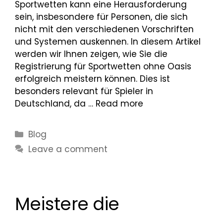
Sportwetten kann eine Herausforderung
sein, insbesondere für Personen, die sich
nicht mit den verschiedenen Vorschriften
und Systemen auskennen. In diesem Artikel
werden wir Ihnen zeigen, wie Sie die
Registrierung für Sportwetten ohne Oasis
erfolgreich meistern können. Dies ist
besonders relevant für Spieler in
Deutschland, da …
Read more
Blog
Leave a comment
Meistere die