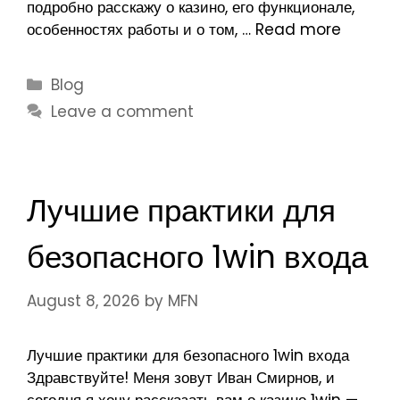
подробно расскажу о казино, его функционале,
особенностях работы и о том, …
Read more
Blog
Leave a comment
Лучшие практики для
безопасного 1win входа
August 8, 2026
by
MFN
Лучшие практики для безопасного 1win входа
Здравствуйте! Меня зовут Иван Смирнов, и