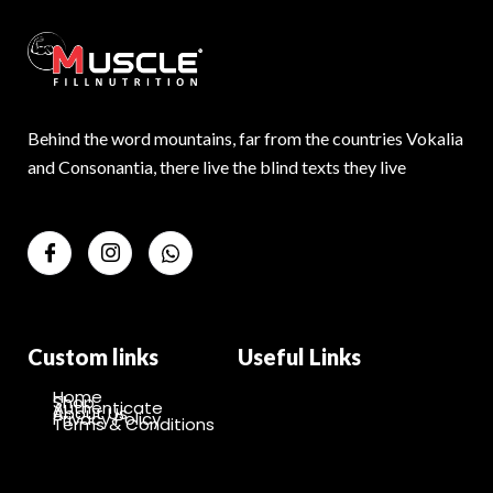
Behind the word mountains, far from the countries Vokalia
and Consonantia, there live the blind texts they live
Custom links
Useful Links
Home
Shop
Authenticate
About Us
Privacy Policy
Terms & Conditions