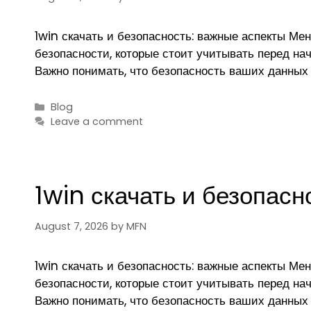
1win скачать и безопасность: важные аспекты Меня
безопасности, которые стоит учитывать перед нача
Важно понимать, что безопасность ваших данных
Blog
Leave a comment
1win скачать и безопасн
August 7, 2026
by
MFN
1win скачать и безопасность: важные аспекты Меня
безопасности, которые стоит учитывать перед нача
Важно понимать, что безопасность ваших данных