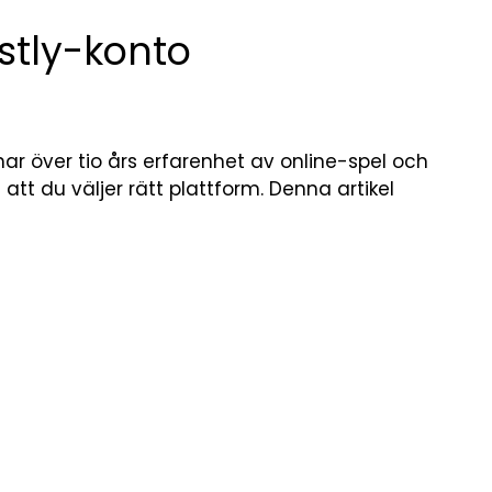
ustly-konto
har över tio års erfarenhet av online-spel och
 att du väljer rätt plattform. Denna artikel