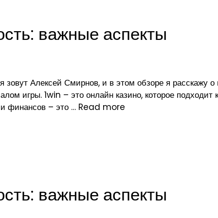
ость: важные аспекты
 зовут Алексей Смирнов, и в этом обзоре я расскажу о к
лом игры. 1win – это онлайн казино, которое подходит к
 и финансов – это …
Read more
ость: важные аспекты