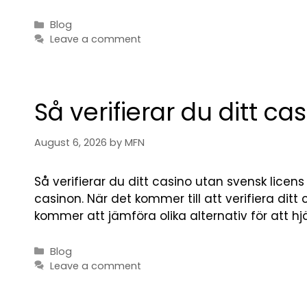
Blog
Leave a comment
Så verifierar du ditt c
August 6, 2026
by
MFN
Så verifierar du ditt casino utan svensk licen
casinon. När det kommer till att verifiera ditt 
kommer att jämföra olika alternativ för att h
Blog
Leave a comment