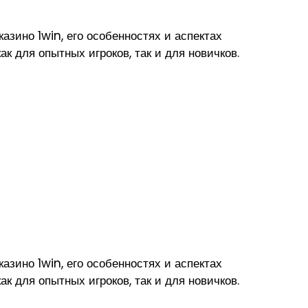
азино 1win, его особенностях и аспектах
ак для опытных игроков, так и для новичков.
азино 1win, его особенностях и аспектах
ак для опытных игроков, так и для новичков.