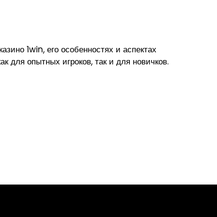
азино 1win, его особенностях и аспектах
ак для опытных игроков, так и для новичков.