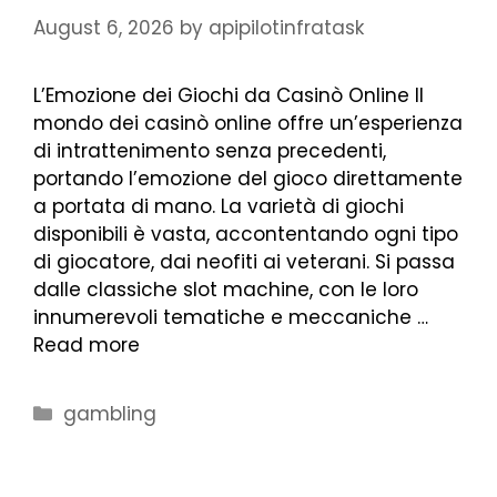
August 6, 2026
by
apipilotinfratask
L’Emozione dei Giochi da Casinò Online Il
mondo dei casinò online offre un’esperienza
di intrattenimento senza precedenti,
portando l’emozione del gioco direttamente
a portata di mano. La varietà di giochi
disponibili è vasta, accontentando ogni tipo
di giocatore, dai neofiti ai veterani. Si passa
dalle classiche slot machine, con le loro
innumerevoli tematiche e meccaniche …
Read more
gambling