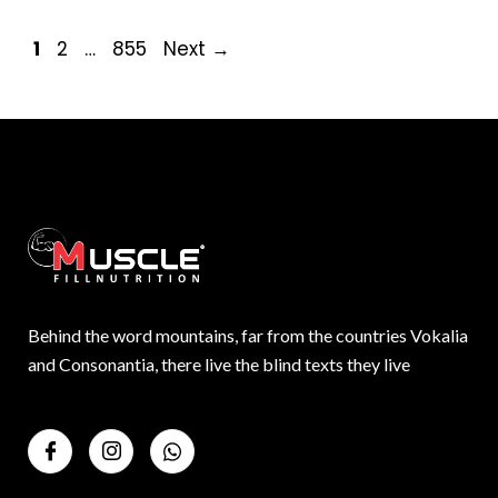
1
2
…
855
Next
→
Behind the word mountains, far from the countries Vokalia
and Consonantia, there live the blind texts they live