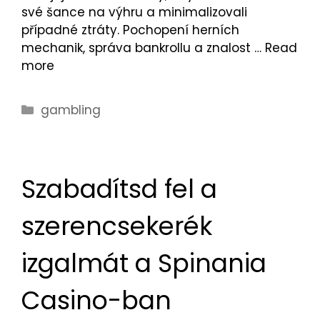
své šance na výhru a minimalizovali
případné ztráty. Pochopení herních
mechanik, správa bankrollu a znalost …
Read
more
gambling
Szabadítsd fel a
szerencsekerék
izgalmát a Spinania
Casino-ban