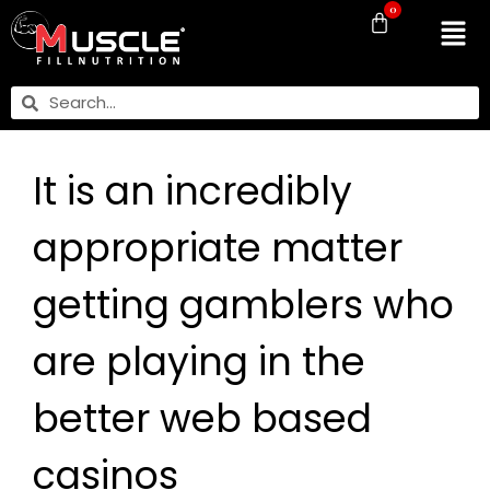
0
It is an incredibly
appropriate matter
getting gamblers who
are playing in the
better web based
casinos