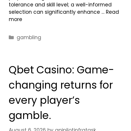
tolerance and skill level; a well-informed
selection can significantly enhance …
Read
more
gambling
Qbet Casino: Game-
changing returns for
every player’s
gamble.
August 6, 2026
by
apipilotinfratask