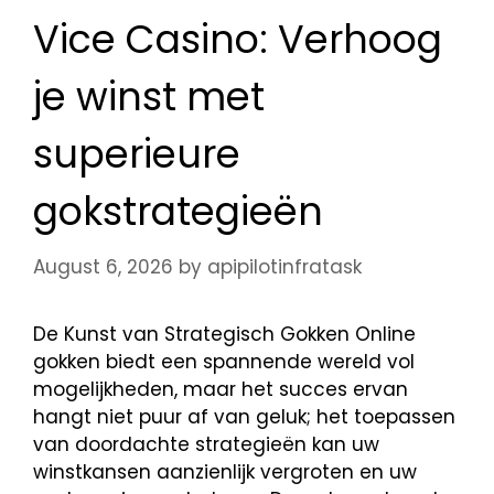
Vice Casino: Verhoog
je winst met
superieure
gokstrategieën
August 6, 2026
by
apipilotinfratask
De Kunst van Strategisch Gokken Online
gokken biedt een spannende wereld vol
mogelijkheden, maar het succes ervan
hangt niet puur af van geluk; het toepassen
van doordachte strategieën kan uw
winstkansen aanzienlijk vergroten en uw