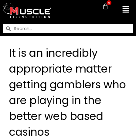
0
It is an incredibly
appropriate matter
getting gamblers who
are playing in the
better web based
casinos