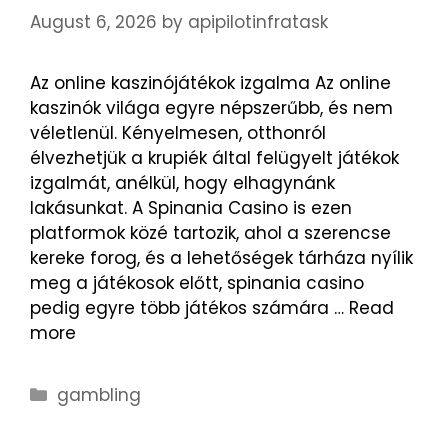
August 6, 2026
by
apipilotinfratask
Az online kaszinójátékok izgalma Az online
kaszinók világa egyre népszerűbb, és nem
véletlenül. Kényelmesen, otthonról
élvezhetjük a krupiék által felügyelt játékok
izgalmát, anélkül, hogy elhagynánk
lakásunkat. A Spinania Casino is ezen
platformok közé tartozik, ahol a szerencse
kereke forog, és a lehetőségek tárháza nyílik
meg a játékosok előtt, spinania casino
pedig egyre több játékos számára …
Read
more
gambling