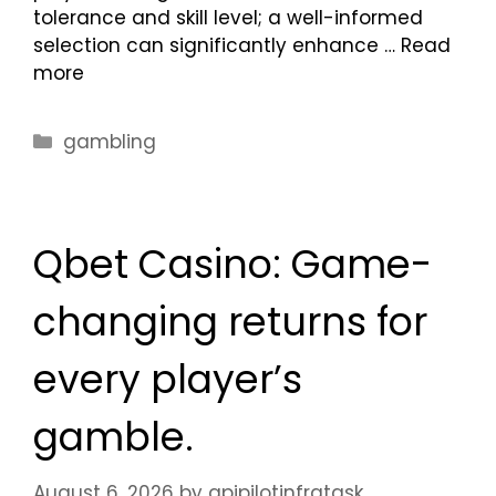
tolerance and skill level; a well-informed
selection can significantly enhance …
Read
more
gambling
Qbet Casino: Game-
changing returns for
every player’s
gamble.
August 6, 2026
by
apipilotinfratask