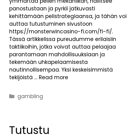
ymmärtää pelien mekaniikan, hallitsee
panostustaan ja pyrkii jatkuvasti
kehittämään pelistrategiaansa, ja tähän voi
auttaa tutustuminen sivustoon
https://monsterwincasino-fi.com/fi-fi/.
Tässä artikkelissa pureudumme erilaisiin
taktiikoihin, jotka voivat auttaa pelaajaa
parantamaan mahdollisuuksiaan ja
tekemään uhkapelaamisesta
nautinnollisempaa. Yksi keskeisimmistä
tekijöistä …
Read more
gambling
Tutustu