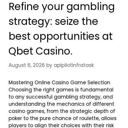
Refine your gambling
strategy: seize the
best opportunities at
Qbet Casino.
August 6, 2026
by
apipilotinfratask
Mastering Online Casino Game Selection
Choosing the right games is fundamental
to any successful gambling strategy, and
understanding the mechanics of different
casino games, from the strategic depth of
poker to the pure chance of roulette, allows
players to align their choices with their risk