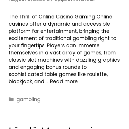
The Thrill of Online Casino Gaming Online
casinos offer a dynamic and accessible
platform for entertainment, bringing the
excitement of traditional gambling right to
your fingertips. Players can immerse
themselves in a vast array of games, from
classic slot machines with dazzling graphics
and engaging bonus rounds to
sophisticated table games like roulette,
blackjack, and …
Read more
gambling