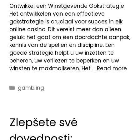
Ontwikkel een Winstgevende Gokstrategie
Het ontwikkelen van een effectieve
gokstrategie is cruciaal voor succes in elk
online casino. Dit vereist meer dan alleen
geluk; het gaat om een doordachte aanpak,
kennis van de spellen en discipline. Een
goede strategie helpt u uw inzetten te
beheren, uw verliezen te beperken en uw
winsten te maximaliseren. Het …
Read more
gambling
Zlepšete své
dovednosti: