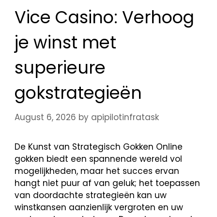
Vice Casino: Verhoog
je winst met
superieure
gokstrategieën
August 6, 2026
by
apipilotinfratask
De Kunst van Strategisch Gokken Online
gokken biedt een spannende wereld vol
mogelijkheden, maar het succes ervan
hangt niet puur af van geluk; het toepassen
van doordachte strategieën kan uw
winstkansen aanzienlijk vergroten en uw