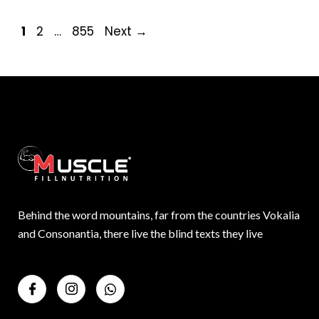
1
2
…
855
Next
→
Behind the word mountains, far from the countries Vokalia
and Consonantia, there live the blind texts they live