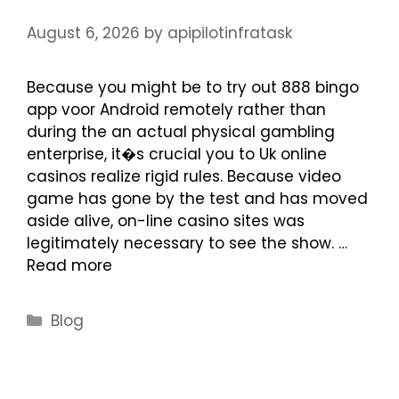
August 6, 2026
by
apipilotinfratask
Because you might be to try out 888 bingo
app voor Android remotely rather than
during the an actual physical gambling
enterprise, it�s crucial you to Uk online
casinos realize rigid rules. Because video
game has gone by the test and has moved
aside alive, on-line casino sites was
legitimately necessary to see the show. …
Read more
Blog