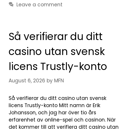
Leave a comment
Så verifierar du ditt
casino utan svensk
licens Trustly-konto
August 6, 2026
by
MFN
Så verifierar du ditt casino utan svensk
licens Trustly-konto Mitt namn är Erik
Johansson, och jag har över tio års
erfarenhet av online-spel och casinon. När
det kommer till att verifiera ditt casino utan