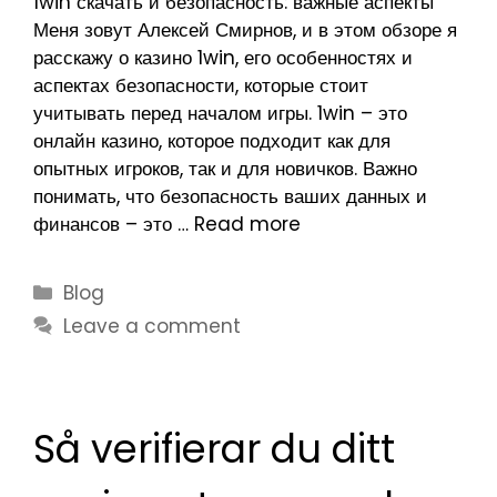
1win скачать и безопасность: важные аспекты
Меня зовут Алексей Смирнов, и в этом обзоре я
расскажу о казино 1win, его особенностях и
аспектах безопасности, которые стоит
учитывать перед началом игры. 1win – это
онлайн казино, которое подходит как для
опытных игроков, так и для новичков. Важно
понимать, что безопасность ваших данных и
финансов – это …
Read more
Blog
Leave a comment
Så verifierar du ditt