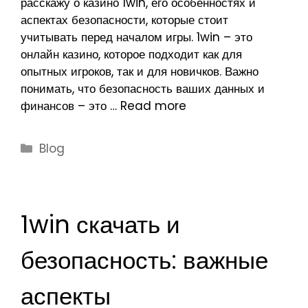
расскажу о казино 1win, его особенностях и
аспектах безопасности, которые стоит
учитывать перед началом игры. 1win – это
онлайн казино, которое подходит как для
опытных игроков, так и для новичков. Важно
понимать, что безопасность ваших данных и
финансов – это …
Read more
Blog
1win скачать и
безопасность: важные
аспекты