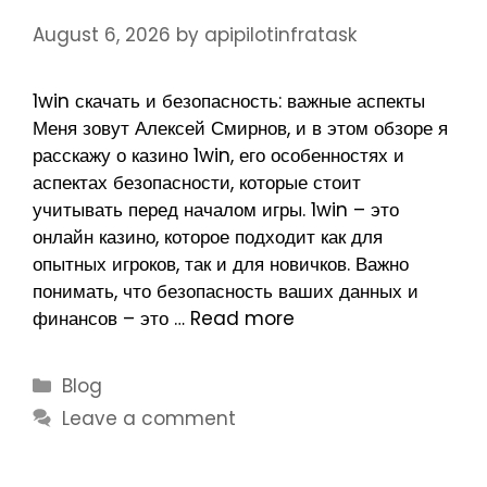
August 6, 2026
by
apipilotinfratask
1win скачать и безопасность: важные аспекты
Меня зовут Алексей Смирнов, и в этом обзоре я
расскажу о казино 1win, его особенностях и
аспектах безопасности, которые стоит
учитывать перед началом игры. 1win – это
онлайн казино, которое подходит как для
опытных игроков, так и для новичков. Важно
понимать, что безопасность ваших данных и
финансов – это …
Read more
Blog
Leave a comment