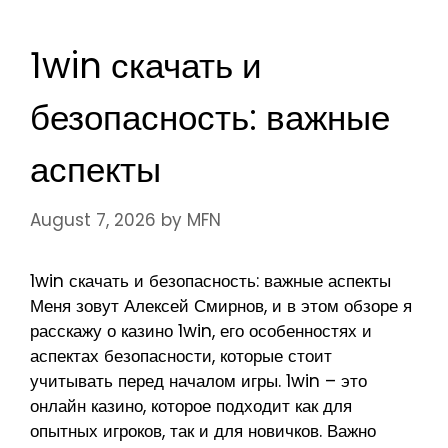
1win скачать и
безопасность: важные
аспекты
August 7, 2026
by
MFN
1win скачать и безопасность: важные аспекты
Меня зовут Алексей Смирнов, и в этом обзоре я
расскажу о казино 1win, его особенностях и
аспектах безопасности, которые стоит
учитывать перед началом игры. 1win – это
онлайн казино, которое подходит как для
опытных игроков, так и для новичков. Важно