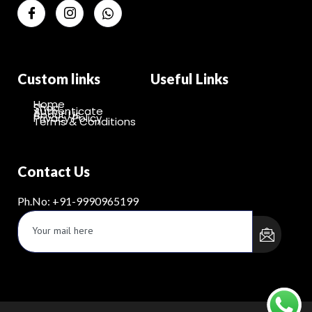
Custom links
Useful Links
Home
Shop
Authenticate
About Us
Privacy Policy
Terms & Conditions
Contact Us
Ph.No: +91-9990965199