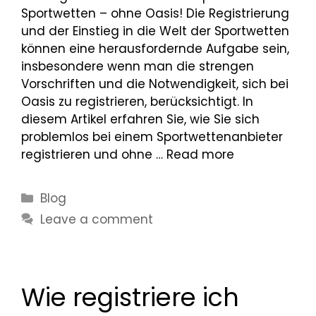
Sportwetten – ohne Oasis! Die Registrierung
und der Einstieg in die Welt der Sportwetten
können eine herausfordernde Aufgabe sein,
insbesondere wenn man die strengen
Vorschriften und die Notwendigkeit, sich bei
Oasis zu registrieren, berücksichtigt. In
diesem Artikel erfahren Sie, wie Sie sich
problemlos bei einem Sportwettenanbieter
registrieren und ohne …
Read more
Blog
Leave a comment
Wie registriere ich