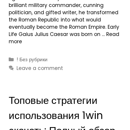
brilliant military commander, cunning
politician, and gifted writer, he transformed
the Roman Republic into what would
eventually become the Roman Empire. Early
Life Gaius Julius Caesar was born on …
Read
more
! Без рубрики
Leave a comment
Топовые стратегии
использования 1win