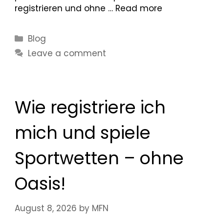
registrieren und ohne …
Read more
Blog
Leave a comment
Wie registriere ich
mich und spiele
Sportwetten – ohne
Oasis!
August 8, 2026
by
MFN