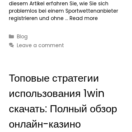
diesem Artikel erfahren Sie, wie Sie sich
problemlos bei einem Sportwettenanbieter
registrieren und ohne …
Read more
Blog
Leave a comment
Топовые стратегии
использования 1win
скачать: Полный обзор
онлайн-казино