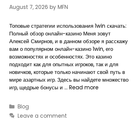
August 7, 2026
by
MFN
Топовые стратегии использования 1win скачать:
Полный обзор онлайн-казино Меня зовут
Алексей Смирнов, и в данном обзоре я расскажу
вам о популярном онлайн-казино 1win, его
возможностях и особенностях. Это казино
подходит как для опытных игроков, так и для
новичков, которые только начинают свой путь в
мире азартных игр. Здесь вы найдете множество
игр, щедрые бонусы и …
Read more
Blog
Leave a comment