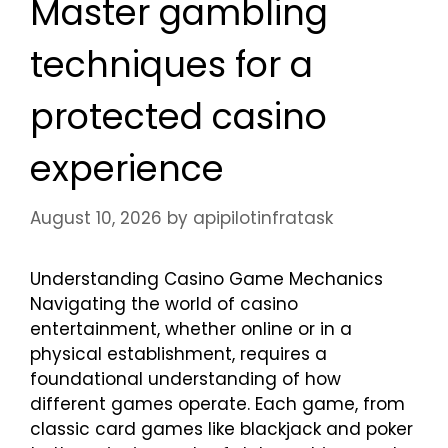
Master gambling
techniques for a
protected casino
experience
August 10, 2026
by
apipilotinfratask
Understanding Casino Game Mechanics
Navigating the world of casino
entertainment, whether online or in a
physical establishment, requires a
foundational understanding of how
different games operate. Each game, from
classic card games like blackjack and poker