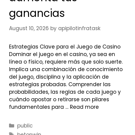
ganancias
August 10, 2026
by
apipilotinfratask
Estrategias Clave para el Juego de Casino
Dominar el juego en el casino, ya sea en
línea o físico, requiere más que solo suerte.
Implica una combinación de conocimiento
del juego, disciplina y la aplicación de
estrategias probadas. Comprender las
probabilidades, las reglas de cada juego y
cuándo apostar o retirarse son pilares
fundamentales para …
Read more
public
betonwin