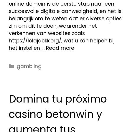
online domein is de eerste stap naar een
succesvolle digitale aanwezigheid, en het is
belangrijk om te weten dat er diverse opties
zijn om dit te doen, waaronder het
verkennen van websites zoals
https://lolajackk.org/, wat u kan helpen bij
het instellen …
Read more
gambling
Domina tu próximo
casino betonwin y
aumenta tus