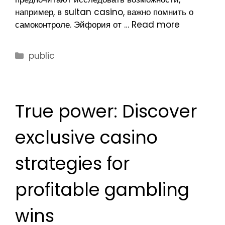
например, в sultan casino, важно помнить о
самоконтроле. Эйфория от …
Read more
public
True power: Discover
exclusive casino
strategies for
profitable gambling
wins