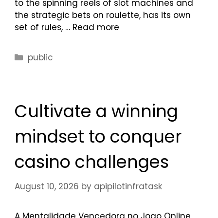
to the spinning reels of slot machines and
the strategic bets on roulette, has its own
set of rules, …
Read more
public
Cultivate a winning
mindset to conquer
casino challenges
August 10, 2026
by
apipilotinfratask
A Mentalidade Vencedora no Jogo Online