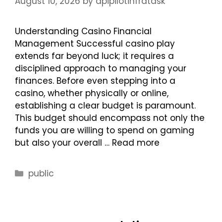
August 10, 2026
by
apipilotinfratask
Understanding Casino Financial
Management Successful casino play
extends far beyond luck; it requires a
disciplined approach to managing your
finances. Before even stepping into a
casino, whether physically or online,
establishing a clear budget is paramount.
This budget should encompass not only the
funds you are willing to spend on gaming
but also your overall …
Read more
public