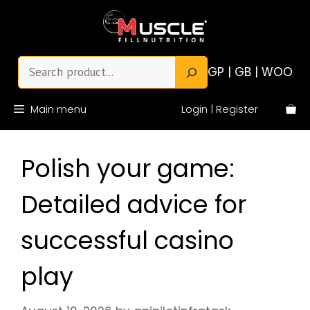
GP | GB | WOO
Main menu
Login | Register
Polish your game:
Detailed advice for
successful casino
play