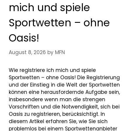
mich und spiele
Sportwetten – ohne
Oasis!
August 8, 2026
by
MFN
Wie registriere ich mich und spiele
Sportwetten – ohne Oasis! Die Registrierung
und der Einstieg in die Welt der Sportwetten
können eine herausfordernde Aufgabe sein,
insbesondere wenn man die strengen
Vorschriften und die Notwendigkeit, sich bei
Oasis zu registrieren, berücksichtigt. In
diesem Artikel erfahren Sie, wie Sie sich
problemlos bei einem Sportwettenanbieter