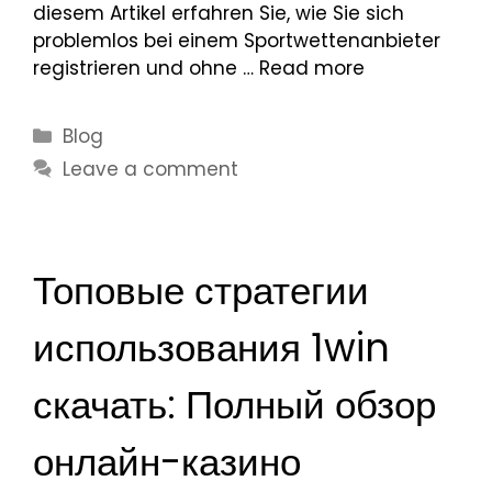
diesem Artikel erfahren Sie, wie Sie sich
problemlos bei einem Sportwettenanbieter
registrieren und ohne …
Read more
Blog
Leave a comment
Топовые стратегии
использования 1win
скачать: Полный обзор
онлайн-казино