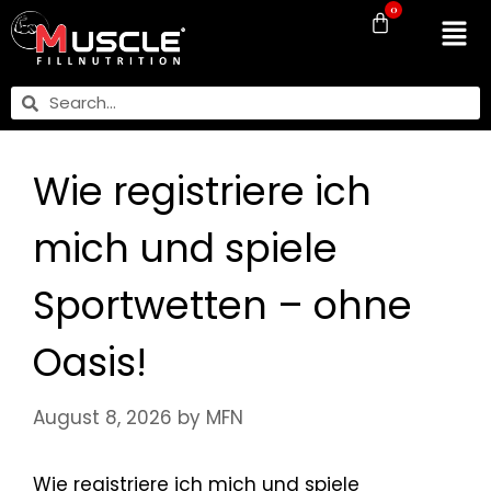
0
Wie registriere ich
mich und spiele
Sportwetten – ohne
Oasis!
August 8, 2026
by
MFN
Wie registriere ich mich und spiele