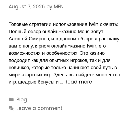
August 7, 2026
by
MFN
Топовые стратегии использования 1win скачать:
Полный обзор онлайн-казино Меня зовут
Алексей Смирнов, и в данном обзоре я расскажу
вам о популярном онлайн-казино 1win, его
возможностях и особенностях. Это казино
подходит как для опытных игроков, так и для
новичков, которые только начинают свой путь в
мире азартных игр. Здесь вы найдете множество
игр, щедрые бонусы и …
Read more
Blog
Leave a comment