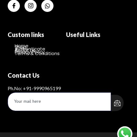
Custom links
Useful Links
Home
Shop
Authenticate
About Us
Privacy Policy
Terms & Conditions
Contact Us
Ph.No: +91-9990965199