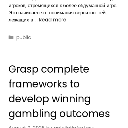
игроков, стремящихся к более обдуманной игре.
Это начинается с понимания вероятностей,
лежащих в …
Read more
public
Grasp complete
frameworks to
develop winning
gambling outcomes
August 9, 2026
by
apipilotinfratask