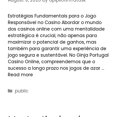
Estratégias Fundamentais para o Jogo
Responsável no Casino Abordar o mundo
dos casinos online com uma mentalidade
estratégica é crucial, não apenas para
maximizar o potencial de ganhos, mas
também para garantir uma experiência de
jogo segura e sustentável. No Ginja Portugal
Casino Online, compreendemos que o
sucesso a longo prazo nos jogos de azar …
Read more
public