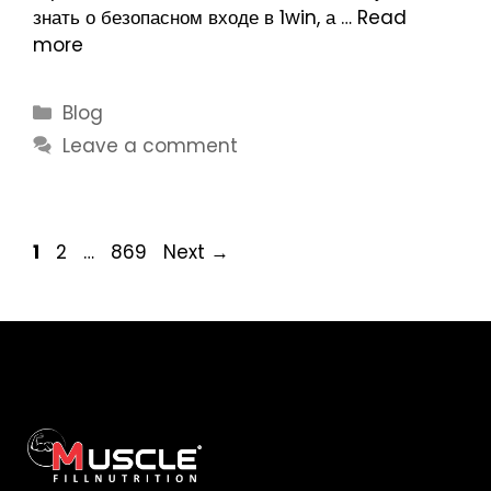
знать о безопасном входе в 1win, а …
Read
more
Blog
Leave a comment
1
2
…
869
Next
→