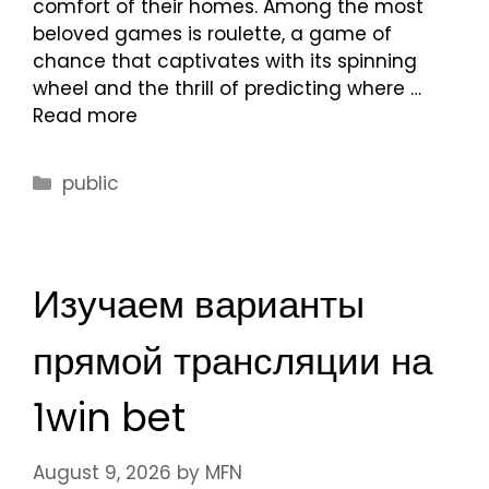
comfort of their homes. Among the most
beloved games is roulette, a game of
chance that captivates with its spinning
wheel and the thrill of predicting where …
Read more
public
Изучаем варианты
прямой трансляции на
1win bet
August 9, 2026
by
MFN