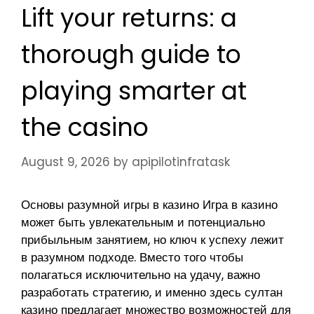
Lift your returns: a
thorough guide to
playing smarter at
the casino
August 9, 2026
by
apipilotinfratask
Основы разумной игры в казино Игра в казино
может быть увлекательным и потенциально
прибыльным занятием, но ключ к успеху лежит
в разумном подходе. Вместо того чтобы
полагаться исключительно на удачу, важно
разработать стратегию, и именно здесь султан
казино предлагает множество возможностей для