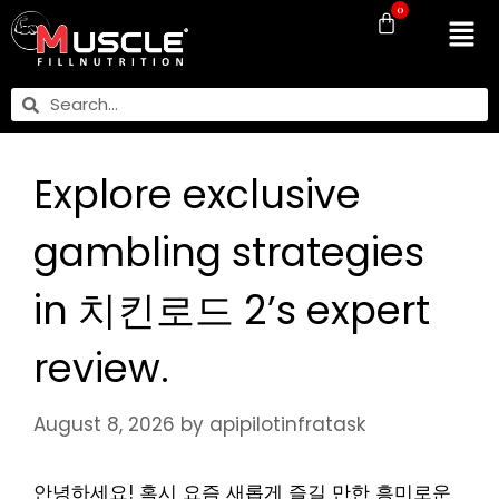
0
Explore exclusive
gambling strategies
in 치킨로드 2’s expert
review.
August 8, 2026
by
apipilotinfratask
안녕하세요! 혹시 요즘 새롭게 즐길 만한 흥미로운