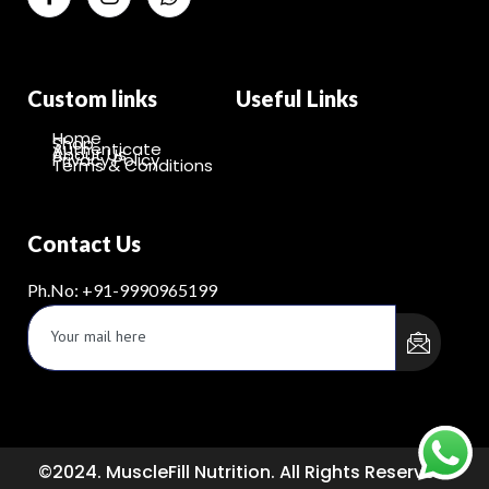
Custom links
Useful Links
Home
Shop
Authenticate
About Us
Privacy Policy
Terms & Conditions
Contact Us
Ph.No: +91-9990965199
©2024. MuscleFill Nutrition. All Rights Reserved.