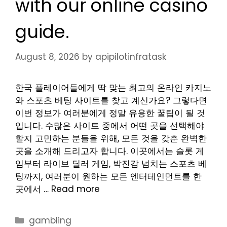
with our online casino
guide.
August 8, 2026
by
apipilotinfratask
한국 플레이어들에게 딱 맞는 최고의 온라인 카지노
와 스포츠 베팅 사이트를 찾고 계신가요? 그렇다면
이번 정보가 여러분에게 정말 유용한 꿀팁이 될 것
입니다. 수많은 사이트 중에서 어떤 곳을 선택해야
할지 고민하는 분들을 위해, 모든 것을 갖춘 완벽한
곳을 소개해 드리고자 합니다. 이곳에서는 슬롯 게
임부터 라이브 딜러 게임, 박진감 넘치는 스포츠 베
팅까지, 여러분이 원하는 모든 엔터테인먼트를 한
곳에서 …
Read more
gambling