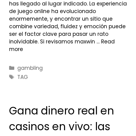
has llegado al lugar indicado. La experiencia
de juego online ha evolucionado
enormemente, y encontrar un sitio que
combine variedad, fluidez y emoción puede
ser el factor clave para pasar un rato
inolvidable. Si revisamos maxwin …
Read
more
gambling
TAG
Gana dinero real en
casinos en vivo: las