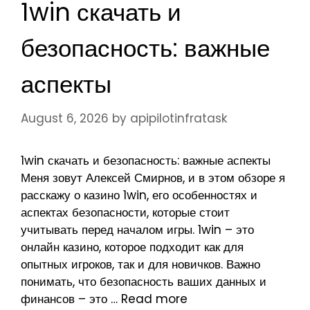
1win скачать и
безопасность: важные
аспекты
August 6, 2026
by
apipilotinfratask
1win скачать и безопасность: важные аспекты
Меня зовут Алексей Смирнов, и в этом обзоре я
расскажу о казино 1win, его особенностях и
аспектах безопасности, которые стоит
учитывать перед началом игры. 1win – это
онлайн казино, которое подходит как для
опытных игроков, так и для новичков. Важно
понимать, что безопасность ваших данных и
финансов – это …
Read more