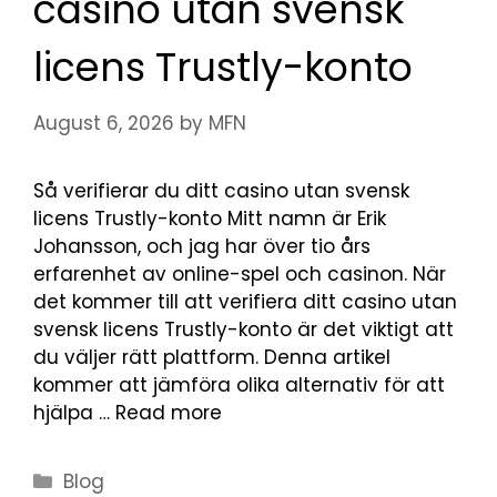
casino utan svensk
licens Trustly-konto
August 6, 2026
by
MFN
Så verifierar du ditt casino utan svensk
licens Trustly-konto Mitt namn är Erik
Johansson, och jag har över tio års
erfarenhet av online-spel och casinon. När
det kommer till att verifiera ditt casino utan
svensk licens Trustly-konto är det viktigt att
du väljer rätt plattform. Denna artikel
kommer att jämföra olika alternativ för att
hjälpa …
Read more
Blog