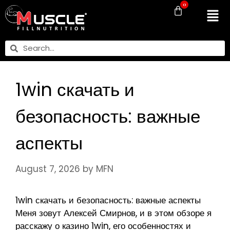
0
1win скачать и
безопасность: важные
аспекты
August 7, 2026
by
MFN
1win скачать и безопасность: важные аспекты
Меня зовут Алексей Смирнов, и в этом обзоре я
расскажу о казино 1win, его особенностях и