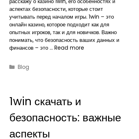
расскажу о казино 1win, его особенностях и
аспектах безопасности, которые стоит
учитывать перед началом игры. 1win – это
онлайн казино, которое подходит как для
опытных игроков, так и для новичков. Важно
понимать, что безопасность ваших данных и
финансов – это …
Read more
Blog
1win скачать и
безопасность: важные
аспекты