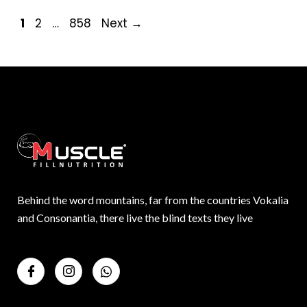
1
2
…
858
Next
→
Behind the word mountains, far from the countries Vokalia
and Consonantia, there live the blind texts they live