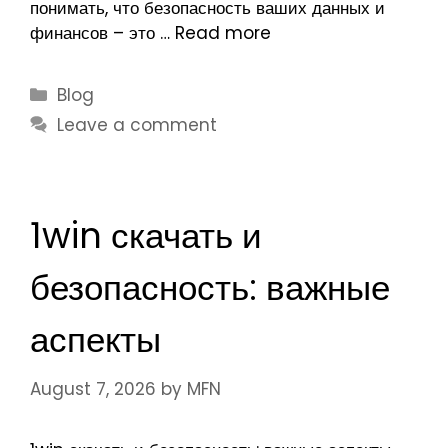
понимать, что безопасность ваших данных и
финансов – это …
Read more
Blog
Leave a comment
1win скачать и
безопасность: важные
аспекты
August 7, 2026
by
MFN