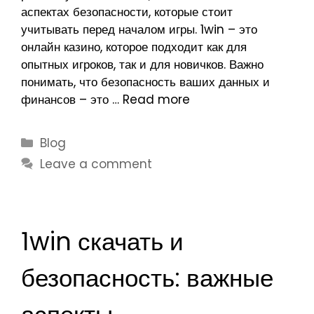
аспектах безопасности, которые стоит
учитывать перед началом игры. 1win – это
онлайн казино, которое подходит как для
опытных игроков, так и для новичков. Важно
понимать, что безопасность ваших данных и
финансов – это …
Read more
Blog
Leave a comment
1win скачать и
безопасность: важные