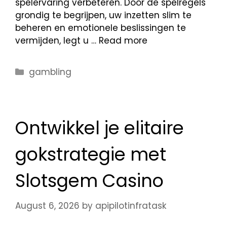
spelervaring verbeteren. Door de spelregels
grondig te begrijpen, uw inzetten slim te
beheren en emotionele beslissingen te
vermijden, legt u …
Read more
gambling
Ontwikkel je elitaire
gokstrategie met
Slotsgem Casino
August 6, 2026
by
apipilotinfratask