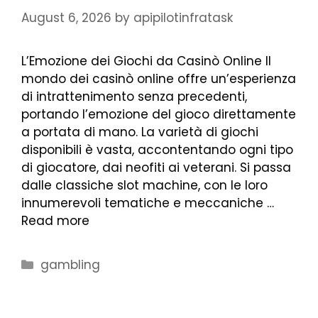
August 6, 2026
by
apipilotinfratask
L’Emozione dei Giochi da Casinò Online Il
mondo dei casinò online offre un’esperienza
di intrattenimento senza precedenti,
portando l’emozione del gioco direttamente
a portata di mano. La varietà di giochi
disponibili è vasta, accontentando ogni tipo
di giocatore, dai neofiti ai veterani. Si passa
dalle classiche slot machine, con le loro
innumerevoli tematiche e meccaniche …
Read more
gambling