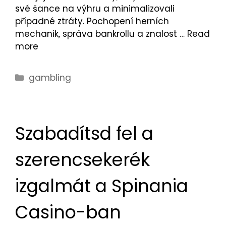
své šance na výhru a minimalizovali
případné ztráty. Pochopení herních
mechanik, správa bankrollu a znalost …
Read
more
gambling
Szabadítsd fel a
szerencsekerék
izgalmát a Spinania
Casino-ban