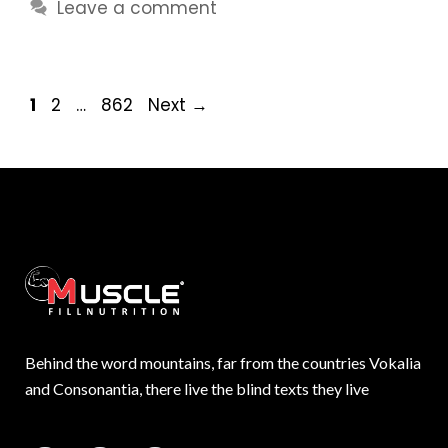
Leave a comment
1
2
…
862
Next
→
Behind the word mountains, far from the countries Vokalia
and Consonantia, there live the blind texts they live