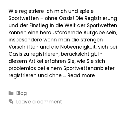
Wie registriere ich mich und spiele
Sportwetten – ohne Oasis! Die Registrierung
und der Einstieg in die Welt der Sportwetten
können eine herausfordernde Aufgabe sein,
insbesondere wenn man die strengen
Vorschriften und die Notwendigkeit, sich bei
Oasis zu registrieren, berücksichtigt. In
diesem Artikel erfahren Sie, wie Sie sich
problemlos bei einem Sportwettenanbieter
registrieren und ohne …
Read more
Blog
Leave a comment