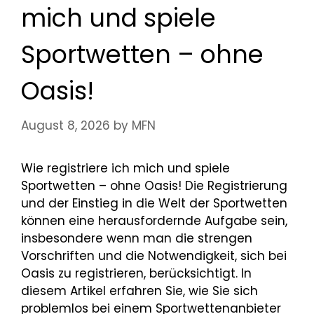
mich und spiele
Sportwetten – ohne
Oasis!
August 8, 2026
by
MFN
Wie registriere ich mich und spiele
Sportwetten – ohne Oasis! Die Registrierung
und der Einstieg in die Welt der Sportwetten
können eine herausfordernde Aufgabe sein,
insbesondere wenn man die strengen
Vorschriften und die Notwendigkeit, sich bei
Oasis zu registrieren, berücksichtigt. In
diesem Artikel erfahren Sie, wie Sie sich
problemlos bei einem Sportwettenanbieter