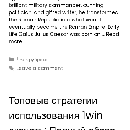
brilliant military commander, cunning
politician, and gifted writer, he transformed
the Roman Republic into what would
eventually become the Roman Empire. Early
Life Gaius Julius Caesar was born on …
Read
more
! Без рубрики
Leave a comment
Топовые стратегии
использования 1win