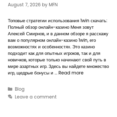
August 7, 2026
by
MFN
Топовые стратегии использования 1win скачать:
Полный обзор онлайн-казино Меня зовут
Алексей Смирнов, и в данном обзоре я расскажу
вам о популярном онлайн-казино 1win, его
возможностях и особенностях. Это казино
подходит как для опытных игроков, так и для
новичков, которые только начинают свой путь в
мире азартных игр. Здесь вы найдете множество
игр, щедрые бонусы и …
Read more
Blog
Leave a comment