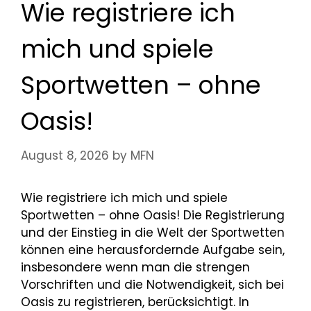
Wie registriere ich
mich und spiele
Sportwetten – ohne
Oasis!
August 8, 2026
by
MFN
Wie registriere ich mich und spiele
Sportwetten – ohne Oasis! Die Registrierung
und der Einstieg in die Welt der Sportwetten
können eine herausfordernde Aufgabe sein,
insbesondere wenn man die strengen
Vorschriften und die Notwendigkeit, sich bei
Oasis zu registrieren, berücksichtigt. In