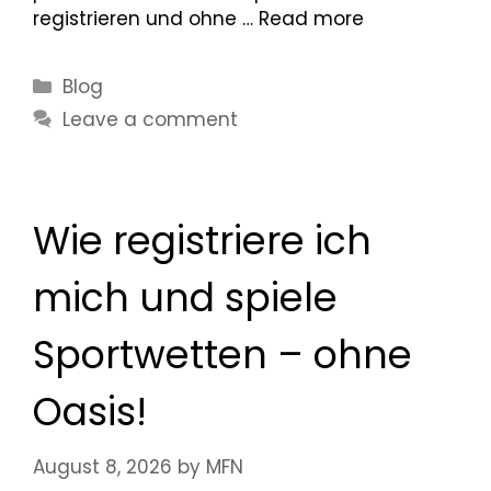
registrieren und ohne …
Read more
Blog
Leave a comment
Wie registriere ich
mich und spiele
Sportwetten – ohne
Oasis!
August 8, 2026
by
MFN