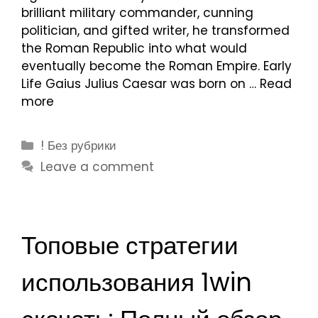
brilliant military commander, cunning
politician, and gifted writer, he transformed
the Roman Republic into what would
eventually become the Roman Empire. Early
Life Gaius Julius Caesar was born on …
Read
more
! Без рубрики
Leave a comment
Топовые стратегии
использования 1win