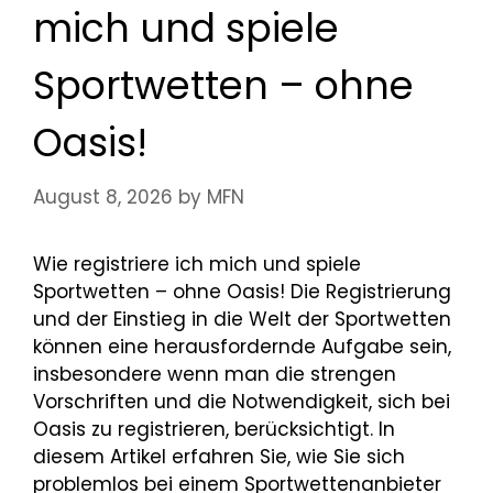
mich und spiele
Sportwetten – ohne
Oasis!
August 8, 2026
by
MFN
Wie registriere ich mich und spiele
Sportwetten – ohne Oasis! Die Registrierung
und der Einstieg in die Welt der Sportwetten
können eine herausfordernde Aufgabe sein,
insbesondere wenn man die strengen
Vorschriften und die Notwendigkeit, sich bei
Oasis zu registrieren, berücksichtigt. In
diesem Artikel erfahren Sie, wie Sie sich
problemlos bei einem Sportwettenanbieter