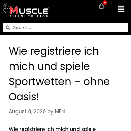
0
Wie registriere ich
mich und spiele
Sportwetten – ohne
Oasis!
August 8, 2026
by
MFN
Wie registriere ich mich und spiele