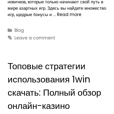
новичков, которые только начинают свой путь в
мире азартных игр. Здесь вы найдете множество
игр, щедрые бонусы и …
Read more
Blog
Leave a comment
Топовые стратегии
использования 1win
скачать: Полный обзор
онлайн-казино